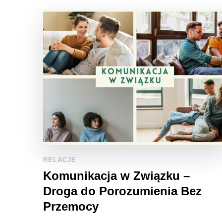
RELACJE
Komunikacja w Związku –
Droga do Porozumienia Bez
Przemocy