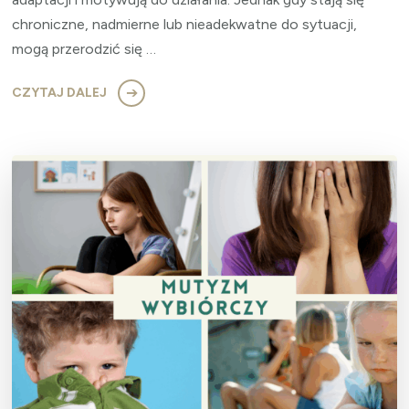
chroniczne, nadmierne lub nieadekwatne do sytuacji,
mogą przerodzić się …
CZYTAJ DALEJ