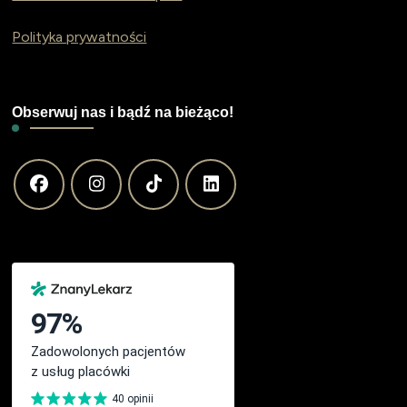
Polityka prywatności
Obserwuj nas i bądź na bieżąco!