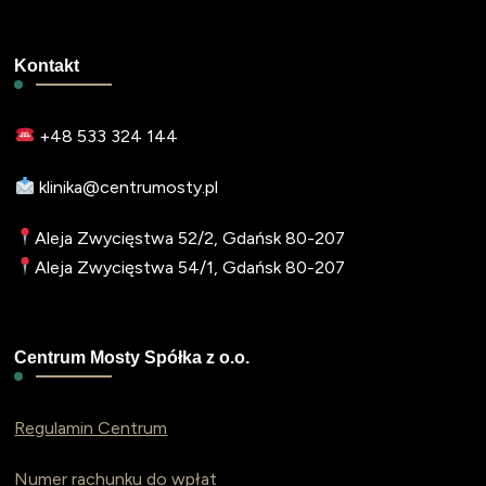
Kontakt
+48 533 324 144
klinika@centrumosty.pl
Aleja Zwycięstwa 52/2, Gdańsk 80-207
Aleja Zwycięstwa 54/1, Gdańsk 80-207
Centrum Mosty Spółka z o.o.
Regulamin Centrum
Numer rachunku do wpłat