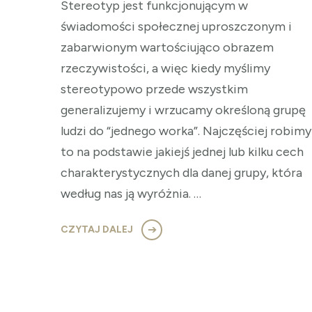
Stereotyp jest funkcjonującym w
świadomości społecznej uproszczonym i
zabarwionym wartościująco obrazem
rzeczywistości, a więc kiedy myślimy
stereotypowo przede wszystkim
generalizujemy i wrzucamy określoną grupę
ludzi do “jednego worka”. Najczęściej robimy
to na podstawie jakiejś jednej lub kilku cech
charakterystycznych dla danej grupy, która
według nas ją wyróżnia. …
CZYTAJ DALEJ