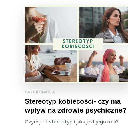
PRZEKONANIA
Stereotyp kobiecości- czy ma
wpływ na zdrowie psychiczne?
Czym jest stereotyp i jaka jest jego rola?