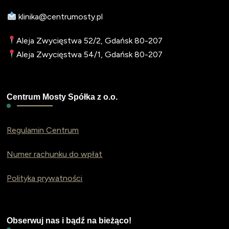
klinika@centrumosty.pl
Aleja Zwycięstwa 52/2, Gdańsk 80-207
Aleja Zwycięstwa 54/1, Gdańsk 80-207
Centrum Mosty Spółka z o.o.
Regulamin Centrum
Numer rachunku do wpłat
Polityka prywatności
Obserwuj nas i bądź na bieżąco!